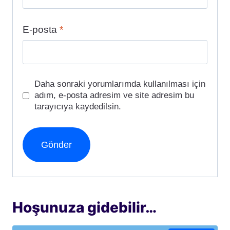
E-posta
*
Daha sonraki yorumlarımda kullanılması için
adım, e-posta adresim ve site adresim bu
tarayıcıya kaydedilsin.
Hoşunuza gidebilir…