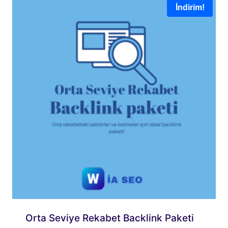
İndirim!
Orta Seviye Rekabet Backlink Paketi