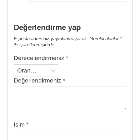
Değerlendirme yap
E-posta adresiniz yayınlanmayacak.
Gerekli alanlar
*
ile işaretlenmişlerdir
Derecelendirmeniz
*
Değerlendirmeniz
*
İsim
*