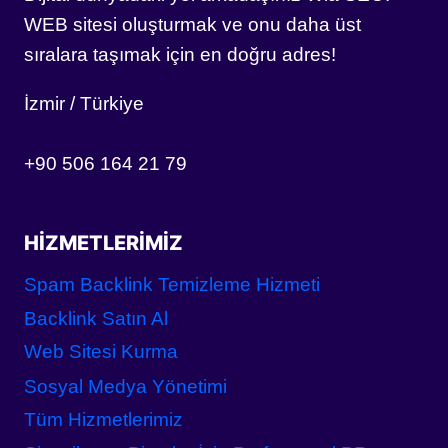
WEB sitesi oluşturmak ve onu daha üst
sıralara taşımak için en doğru adres!
İzmir / Türkiye
+90 506 164 21 79
HIZMETLERIMIZ
Spam Backlink Temizleme Hizmeti
Backlink Satın Al
Web Sitesi Kurma
Sosyal Medya Yönetimi
Tüm Hizmetlerimiz