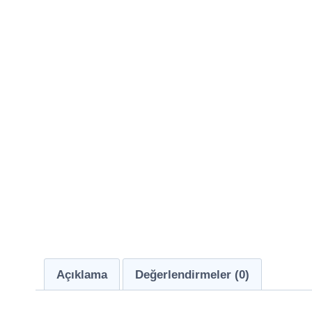
Açıklama
Değerlendirmeler (0)