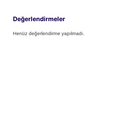
Değerlendirmeler
Henüz değerlendirme yapılmadı.