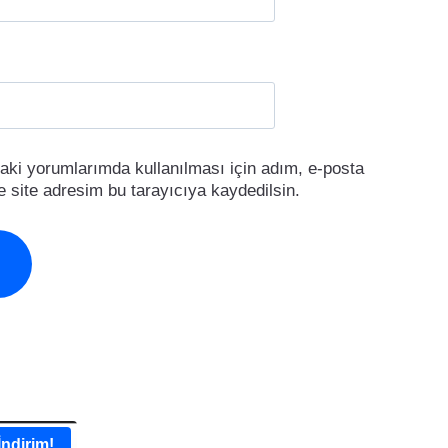
aki yorumlarımda kullanılması için adım, e-posta
 site adresim bu tarayıcıya kaydedilsin.
İndirim!