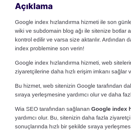
Açıklama
Google index hızlandırma hizmeti ile son günle
wiki ve subdomain blog ağı ile sitenize botlar 
kontrol edilir ve varsa size aktarılır. Ardından
index problemine son verin!
Google index hızlandırma hizmeti, web siteleri
ziyaretçilerine daha hızlı erişim imkanı sağlar
Bu hizmet, web sitenizin Google tarafından da
sıraya yerleşmesine yardımcı olur ve daha fazl
Wia SEO tarafından sağlanan
Google index 
yardımcı olur. Bu, sitenizin daha fazla ziyaret
sonuçlarında hızlı bir şekilde sıraya yerleşmesi